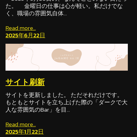
た。 金曜日の仕事は心が軽い。私だけでな
く、職場の雰囲気自体…
Read more...
2025年6月22日
サイト刷新
サイトを更新しました。 ただそれだけです。
もともとサイトを立ち上げた際の「ダークで大
人な雰囲気のBar」を目…
Read more...
2025年1月22日