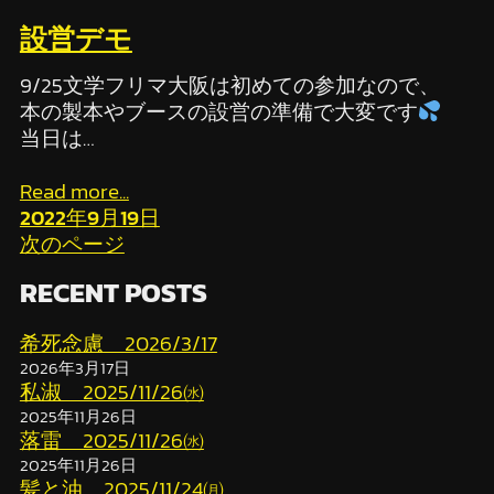
設営デモ
9/25文学フリマ大阪は初めての参加なので、
本の製本やブースの設営の準備で大変です
当日は…
Read more...
2022年9月19日
次のページ
RECENT POSTS
希死念慮 2026/3/17
2026年3月17日
私淑 2025/11/26㈬
2025年11月26日
落雷 2025/11/26㈬
2025年11月26日
髪と油 2025/11/24㈪