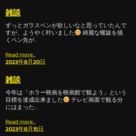
雑談
ずっとガラスペンが欲しいなと思っていたんで
すが、ようやく叶いました
綺麗な螺旋を描
くペン先が…
Read more...
2023年8月20日
雑談
今年は「ホラー映画を映画館で観よう」という
目標を達成出来ました
テレビ画面で観る分
にはまった…
Read more...
2023年8月15日