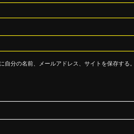
に自分の名前、メールアドレス、サイトを保存する