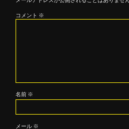
メールアドレスが公開されることはありませ
コメント
※
名前
※
メール
※