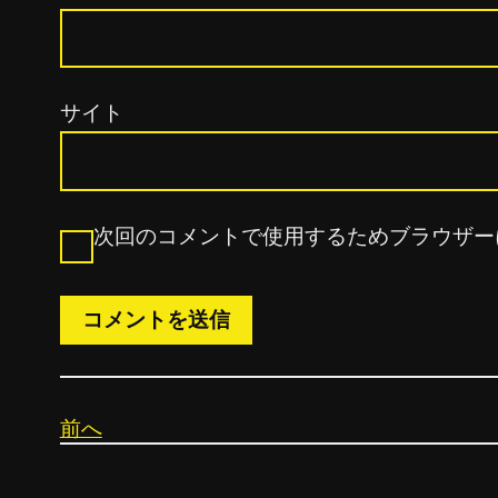
サイト
次回のコメントで使用するためブラウザー
前へ