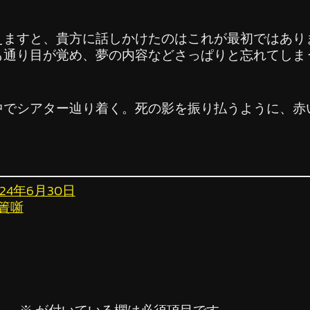
ますと、貴方に話しかけたのはこれが最初ではあり
も通り目が覚め、夢の内容などさっぱりと忘れてしま
でシアター辿り着く。死の影を振り払うように、赤
024年6月30日
簀噺