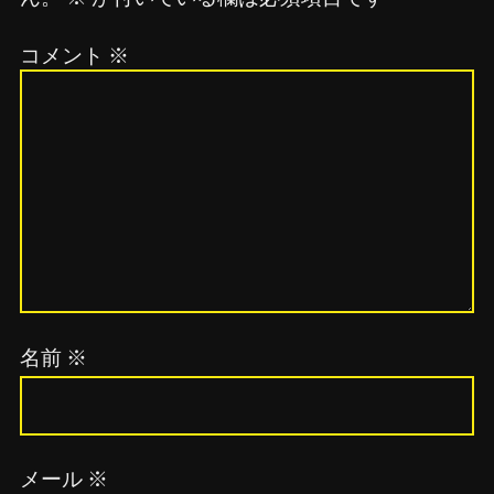
コメント
※
名前
※
メール
※