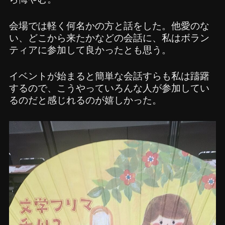
会場では軽く何名かの方と話をした。他愛のな
い、どこから来たかなどの会話に、私はボラン
ティアに参加して良かったとも思う。
イベントが始まると簡単な会話すらも私は躊躇
するので、こうやっていろんな人が参加してい
るのだと感じれるのが嬉しかった。