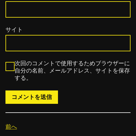
サイト
次回のコメントで使用するためブラウザーに
自分の名前、メールアドレス、サイトを保存
する。
前へ