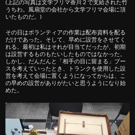
(上記の写真は文学フリマ香川２で支給された竹
うちわ。風扇堂の会社から文学フリマ会場に頂
いたものだ。)
その日はボランティアの作業は配布資料を配る
だけであった。そして、早めに設営をさせてく
れる。最初は私はそれが目当てだったが、初期
は設営するものもたいしたものではなかった。
しかし、だんだんと「相手の目に留まる」ブー
スを考えていったとき、トランクを使用した設
営を考えて会場に置くようになってからは、こ
の早めの設営がありがたいと思うようになり始
めた。