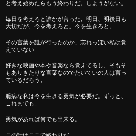
と考え始めたらもう終わりだ。しようがない。
毎日を考えろと誰かが言った。明日、明後日も
大切だが、今を考えろと。今を生きろと。
その言葉を誰が行ったのか、忘れっぽい私は覚
えていない。
好きな映画や本や音楽なら覚えてるし、そもそ
もありきたりな言葉なのでたいていの人は言っ
ているだろう。
臆病な私は今を生きる勇気が必要だ。ずっと、
これまでも。
勇気があれば何でも出来る。
この話はここで終わりだ。